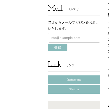
Mail
メルマガ
当店からメールマガジンをお届け
いたします。
登録
Link
リンク
Instagram
Twitter