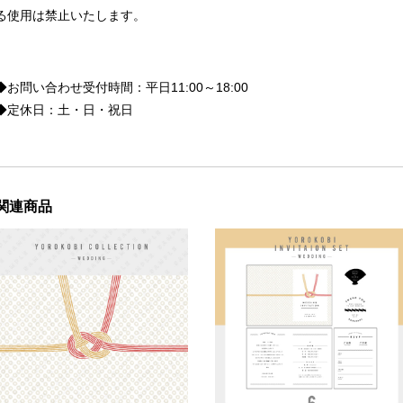
る使用は禁止いたします。
◆お問い合わせ受付時間：平日11:00～18:00
◆定休日：土・日・祝日
関連商品