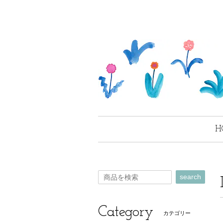
H
search
Category
カテゴリー