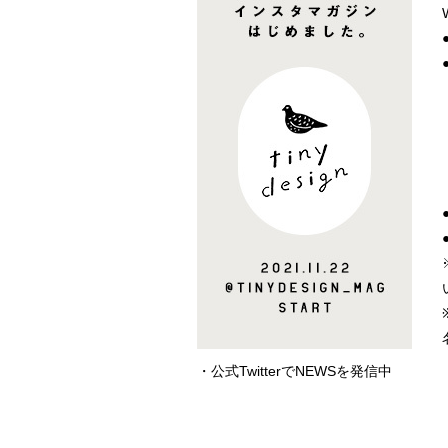
・公式TwitterでNEWSを発信中