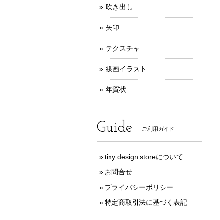
吹き出し
矢印
テクスチャ
線画イラスト
年賀状
Guide
ご利用ガイド
tiny design storeについて
お問合せ
プライバシーポリシー
特定商取引法に基づく表記