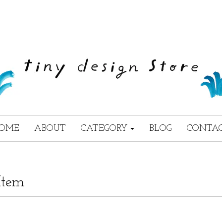
OME
ABOUT
CATEGORY
BLOG
CONTA
Item