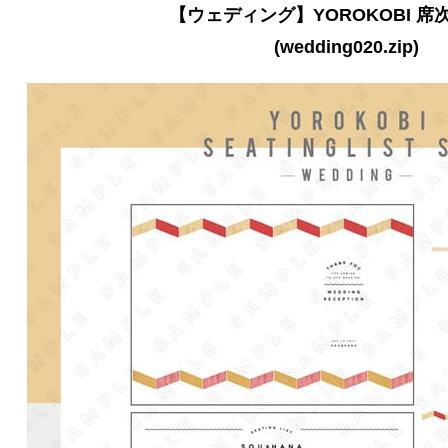
【ウェディング】YOROKOBI 席
(wedding020.zip)