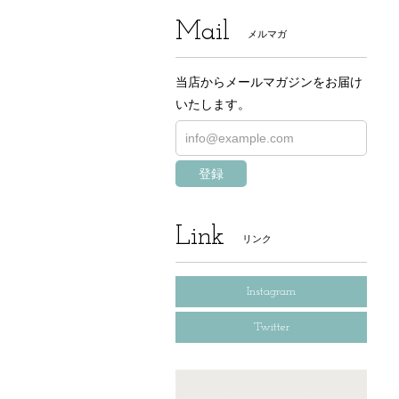
Mail
メルマガ
当店からメールマガジンをお届け
いたします。
登録
Link
リンク
Instagram
Twitter