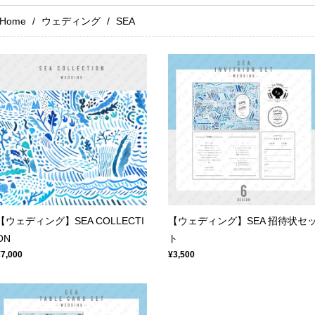
Home
ウェディング
SEA
【ウェディング】SEA COLLECTI
【ウェディング】SEA 招待状セ
ON
ト
¥7,000
¥3,500