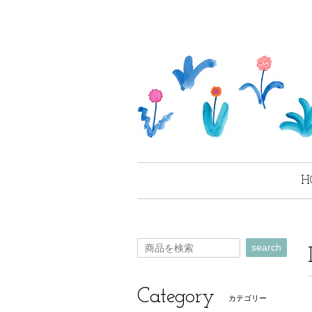
H
search
Category
カテゴリー