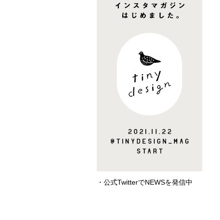
・公式TwitterでNEWSを発信中