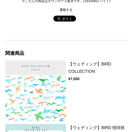
※こちらの商品はダウンロード販売です。(19318402 バイト)
通報する
関連商品
【ウェディング】BIRD
COLLECTION
¥7,000
【ウェディング】BIRD 招待状