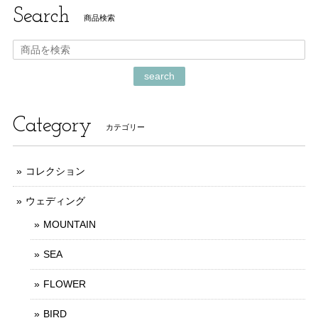
Search
商品検索
search
Category
カテゴリー
コレクション
ウェディング
MOUNTAIN
SEA
FLOWER
BIRD