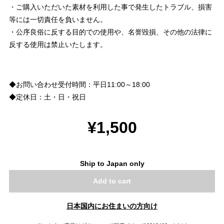
・ご購入いただいた素材を利用した事で発生したトラブル、損害
等には一切責任を負いません。
・公序良俗に反する目的での使用や、名誉毀損、その他の法律に
反する使用は禁止いたします。
◆お問い合わせ受付時間：平日11:00～18:00
◆定休日：土・日・祝日
¥1,500
Ship to Japan only
Add to cart
日本国内にお住まいの方向け