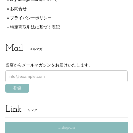
お問合せ
プライバシーポリシー
特定商取引法に基づく表記
Mail
メルマガ
当店からメールマガジンをお届けいたします。
登録
Link
リンク
Instagram