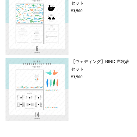
セット
¥3,500
【ウェディング】BIRD 席次表
セット
¥3,500