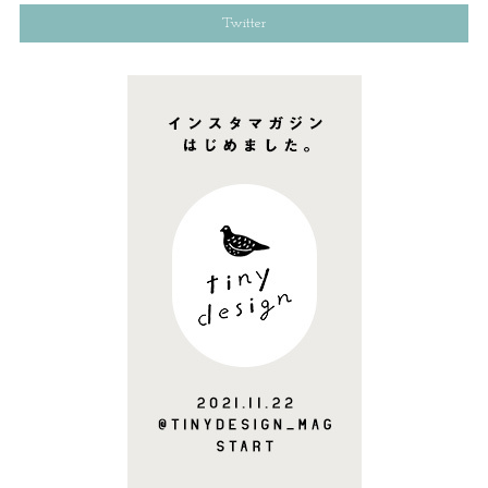
Twitter