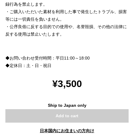
録行為を禁止します。
・ご購入いただいた素材を利用した事で発生したトラブル、損害
等には一切責任を負いません。
・公序良俗に反する目的での使用や、名誉毀損、その他の法律に
反する使用は禁止いたします。
◆お問い合わせ受付時間：平日11:00～18:00
◆定休日：土・日・祝日
¥3,500
Ship to Japan only
Add to cart
日本国内にお住まいの方向け