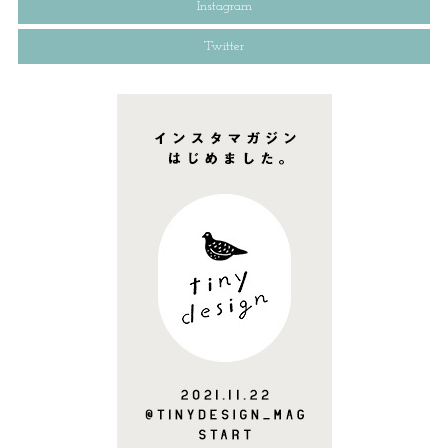
Instagram
Twitter