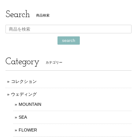
Search
商品検索
search
Category
カテゴリー
コレクション
ウェディング
MOUNTAIN
SEA
FLOWER