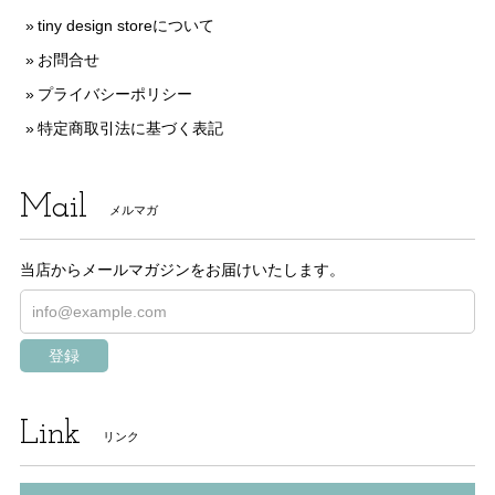
tiny design storeについて
お問合せ
プライバシーポリシー
特定商取引法に基づく表記
Mail
メルマガ
当店からメールマガジンをお届けいたします。
登録
Link
リンク