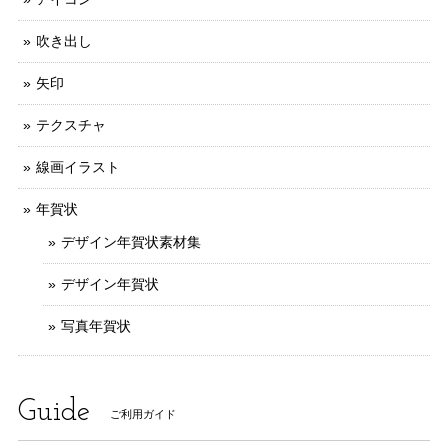
吹き出し
矢印
テクスチャ
線画イラスト
年賀状
デザイン年賀状素材集
デザイン年賀状
写真年賀状
Guide
ご利用ガイド