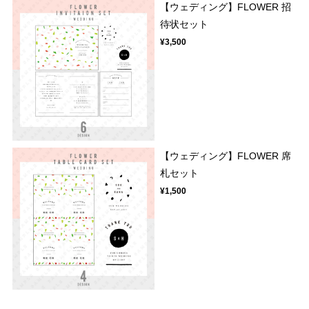
【ウェディング】FLOWER 招
待状セット
¥3,500
【ウェディング】FLOWER 席
札セット
¥1,500