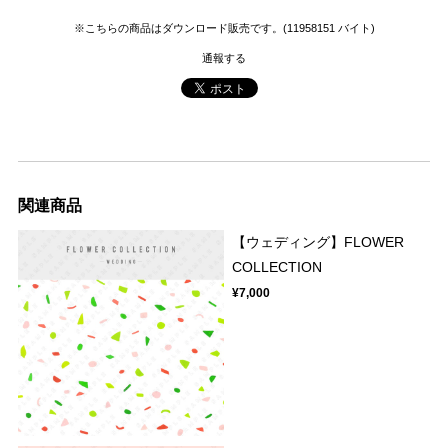
※こちらの商品はダウンロード販売です。(11958151 バイト)
通報する
関連商品
【ウェディング】FLOWER
COLLECTION
¥7,000