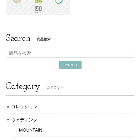
Search
商品検索
search
Category
カテゴリー
コレクション
ウェディング
MOUNTAIN