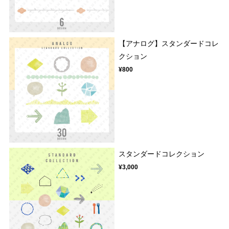
【アナログ】スタンダードコレ
クション
¥800
スタンダードコレクション
¥3,000