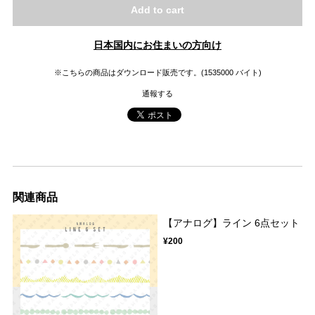
Add to cart
日本国内にお住まいの方向け
※こちらの商品はダウンロード販売です。(1535000 バイト)
通報する
関連商品
【アナログ】ライン 6点セット
¥200