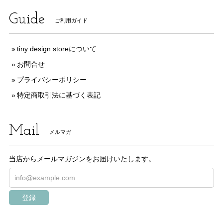
Guide
ご利用ガイド
tiny design storeについて
お問合せ
プライバシーポリシー
特定商取引法に基づく表記
Mail
メルマガ
当店からメールマガジンをお届けいたします。
登録