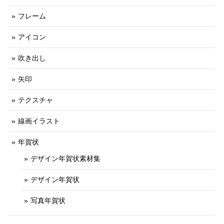
フレーム
アイコン
吹き出し
矢印
テクスチャ
線画イラスト
年賀状
デザイン年賀状素材集
デザイン年賀状
写真年賀状