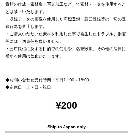
貨類の作成・素材集・写真加工など）で素材データを使用するこ
とは禁止いたします。
・収録データの画像を使用した商標登録、意匠登録等の一切の登
録行為を禁止します。
・ご購入いただいた素材を利用した事で発生したトラブル、損害
等には一切責任を負いません。
・公序良俗に反する目的での使用や、名誉毀損、その他の法律に
反する使用は禁止いたします。
◆お問い合わせ受付時間：平日11:00～18:00
◆定休日：土・日・祝日
¥200
Ship to Japan only