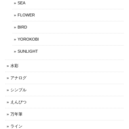
SEA
FLOWER
BIRD
YOROKOBI
SUNLIGHT
水彩
アナログ
シンプル
えんぴつ
万年筆
ライン