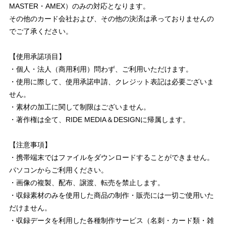
MASTER・AMEX）のみの対応となります。
その他のカード会社および、その他の決済は承っておりませんの
でご了承ください。
【使用承諾項目】
・個人・法人（商用利用）問わず、ご利用いただけます。
・使用に際して、使用承諾申請、クレジット表記は必要ございま
せん。
・素材の加工に関して制限はございません。
・著作権は全て、RIDE MEDIA＆DESIGNに帰属します。
【注意事項】
・携帯端末ではファイルをダウンロードすることができません。
パソコンからご利用ください。
・画像の複製、配布、譲渡、転売を禁止します。
・収録素材のみを使用した商品の制作・販売には一切ご使用いた
だけません。
・収録データを利用した各種制作サービス（名刺・カード類・雑