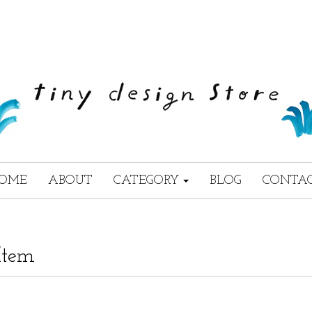
OME
ABOUT
CATEGORY
BLOG
CONTA
Item