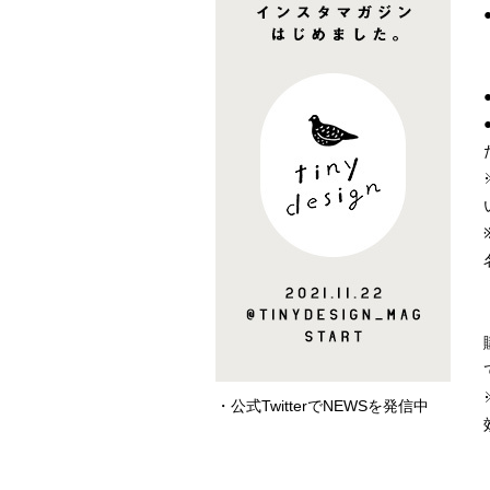
・公式TwitterでNEWSを発信中