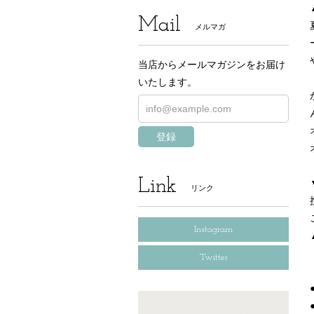
Mail
メルマガ
当店からメールマガジンをお届け
いたします。
登録
Link
リンク
Instagram
Twitter