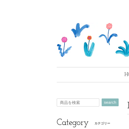
H
search
Category
カテゴリー