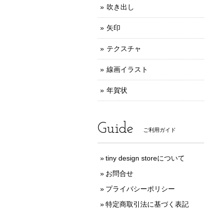
吹き出し
矢印
テクスチャ
線画イラスト
年賀状
Guide
ご利用ガイド
tiny design storeについて
お問合せ
プライバシーポリシー
特定商取引法に基づく表記