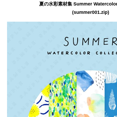
夏の水彩素材集 Summer Watercolor C
(summer001.zip)